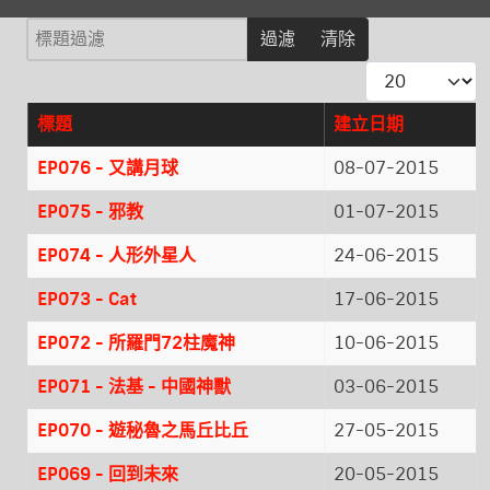
標題過濾
過濾
清除
每頁顯示條數
標題
建立日期
文章
EP076 - 又講月球
08-07-2015
EP075 - 邪教
01-07-2015
EP074 - 人形外星人
24-06-2015
EP073 - Cat
17-06-2015
EP072 - 所羅門72柱魔神
10-06-2015
EP071 - 法基 - 中國神獸
03-06-2015
EP070 - 遊秘魯之馬丘比丘
27-05-2015
EP069 - 回到未來
20-05-2015