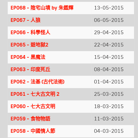
EP068 - 陰宅山墳 by 朱鑑輝
13-05-2015
EP067 - 人狼
06-05-2015
EP066 - 科學怪人
29-04-2015
EP065 - 遊地獄2
22-04-2015
EP064 - 黑魔法
15-04-2015
EP063 - 印度死丘
08-04-2015
EP062 - 法基 (古代法術)
01-04-2015
EP061 - 七大古文明 2
25-03-2015
EP060 - 七大古文明
18-03-2015
EP059 - 食物物語
11-03-2015
EP058 - 中國情人節
04-03-2015