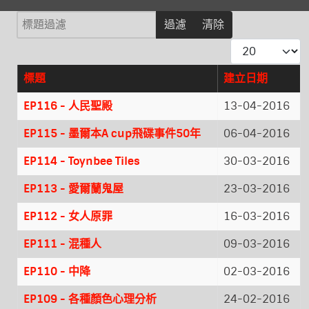
標題過濾
過濾
清除
每頁顯示條數
標題
建立日期
文章
EP116 - 人民聖殿
13-04-2016
EP115 - 墨爾本A cup飛碟事件50年
06-04-2016
EP114 - Toynbee Tiles
30-03-2016
EP113 - 愛爾蘭鬼屋
23-03-2016
EP112 - 女人原罪
16-03-2016
EP111 - 混種人
09-03-2016
EP110 - 中降
02-03-2016
EP109 - 各種顏色心理分析
24-02-2016