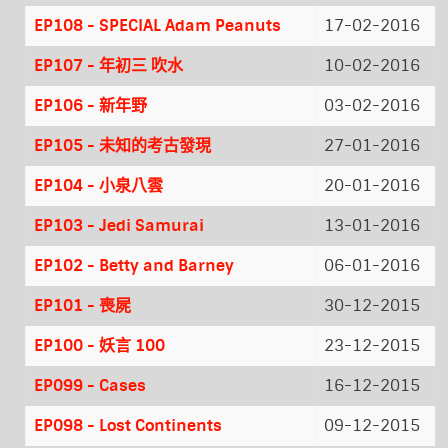
EP108 - SPECIAL Adam Peanuts
17-02-2016
EP107 - 年初三 吹水
10-02-2016
EP106 - 新年野
03-02-2016
EP105 - 未知的考古發現
27-01-2016
EP104 - 小泉八雲
20-01-2016
EP103 - Jedi Samurai
13-01-2016
EP102 - Betty and Barney
06-01-2016
EP101 - 喪屍
30-12-2015
EP100 - 妖言 100
23-12-2015
EP099 - Cases
16-12-2015
EP098 - Lost Continents
09-12-2015