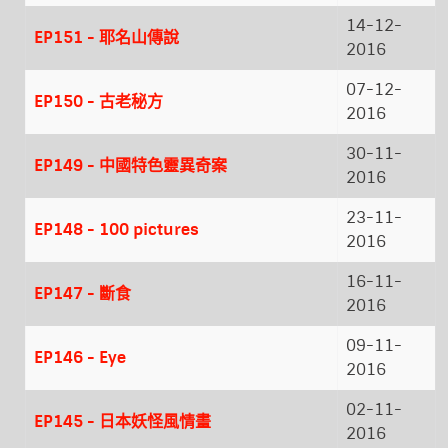
14-12-
EP151 - 耶名山傳說
2016
07-12-
EP150 - 古老秘方
2016
30-11-
EP149 - 中國特色靈異奇案
2016
23-11-
EP148 - 100 pictures
2016
16-11-
EP147 - 斷食
2016
09-11-
EP146 - Eye
2016
02-11-
EP145 - 日本妖怪風情畫
2016