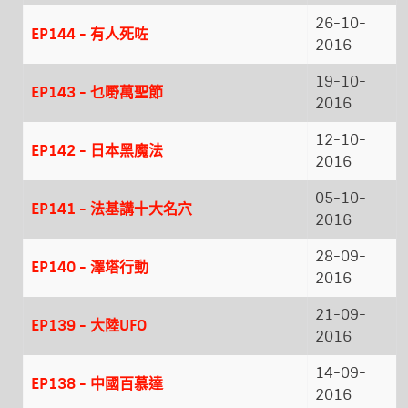
26-10-
EP144 - 有人死咗
2016
19-10-
EP143 - 乜嘢萬聖節
2016
12-10-
EP142 - 日本黑魔法
2016
05-10-
EP141 - 法基講十大名穴
2016
28-09-
EP140 - 澤塔行動
2016
21-09-
EP139 - 大陸UFO
2016
14-09-
EP138 - 中國百慕達
2016