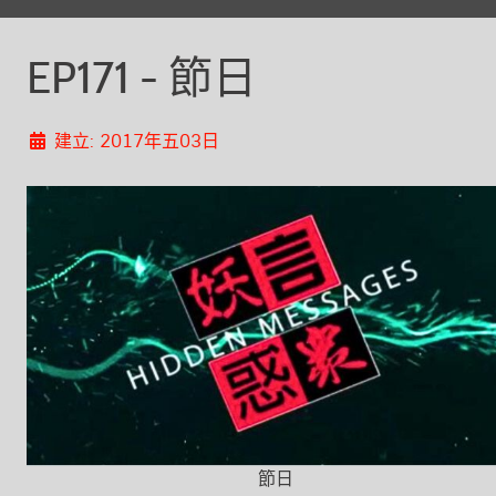
EP171 - 節日
建立: 2017年五03日
節日